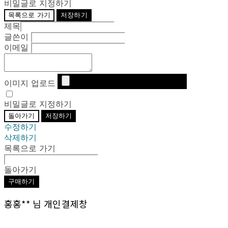
비밀글로 지정하기
목록으로 가기
저장하기
제목
글쓴이
이메일
이미지 업로드
비밀글로 지정하기
돌아가기
저장하기
수정하기
삭제하기
목록으로 가기
돌아가기
구매하기
홍홍** 님 개인결제창