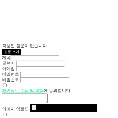
작성된 질문이 없습니다.
질문 쓰기
제목
글쓴이
이메일
비밀번호
비밀번호
개인정보 수집 및 이용
에 동의합니다.
이미지 업로드