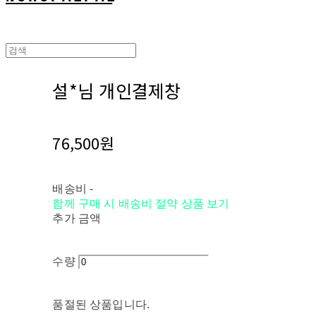
설*님 개인결제창
76,500원
배송비
-
함께 구매 시 배송비 절약 상품 보기
추가 금액
수량
품절된 상품입니다.