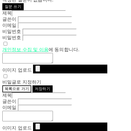
질문 쓰기
제목
글쓴이
이메일
비밀번호
비밀번호
개인정보 수집 및 이용
에 동의합니다.
이미지 업로드
비밀글로 지정하기
목록으로 가기
저장하기
제목
글쓴이
이메일
이미지 업로드