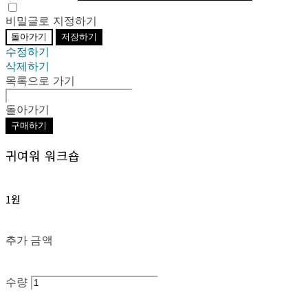
비밀글로 지정하기
돌아가기
저장하기
수정하기
삭제하기
목록으로 가기
돌아가기
구매하기
귀여워 워크숍
1원
추가 금액
수량