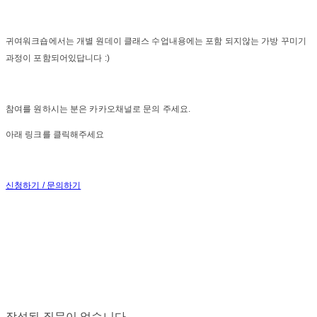
귀여워크숍에서는 개별 원데이 클래스 수업내용에는 포함 되지않는 가방 꾸미기
과정이 포함되어있답니다 :)
참여를 원하시는 분은 카카오채널로 문의 주세요.
아래 링크를 클릭해주세요
신청하기 / 문의하기
작성된 질문이 없습니다.