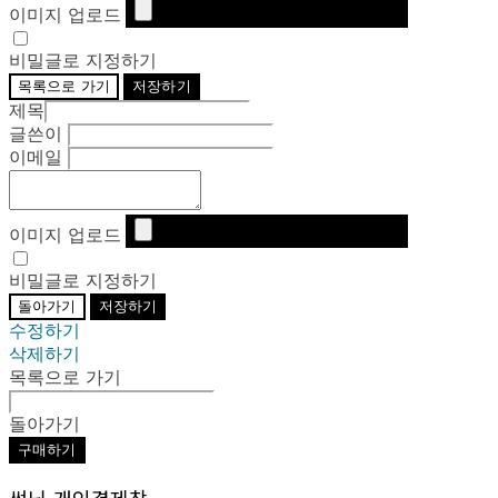
이미지 업로드
비밀글로 지정하기
목록으로 가기
저장하기
제목
글쓴이
이메일
이미지 업로드
비밀글로 지정하기
돌아가기
저장하기
수정하기
삭제하기
목록으로 가기
돌아가기
구매하기