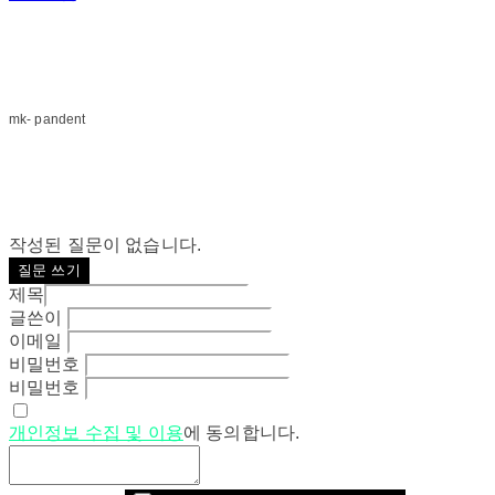
mk- pandent
작성된 질문이 없습니다.
질문 쓰기
제목
글쓴이
이메일
비밀번호
비밀번호
개인정보 수집 및 이용
에 동의합니다.