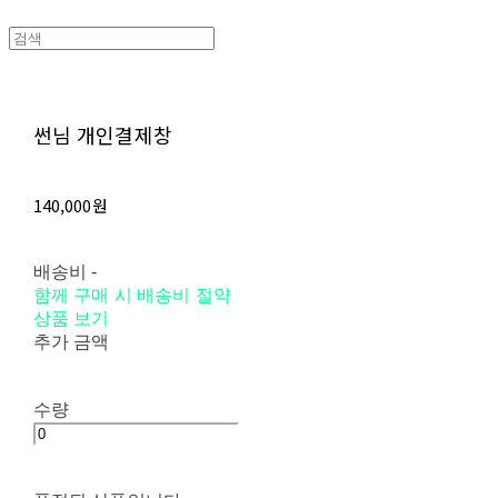
썬님 개인결제창
140,000원
배송비
-
함께 구매 시 배송비 절약
상품 보기
추가 금액
수량