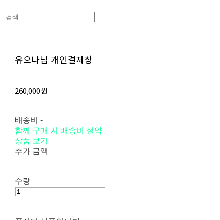
유으나님 개인결제창
260,000원
배송비
-
함께 구매 시 배송비 절약
상품 보기
추가 금액
수량