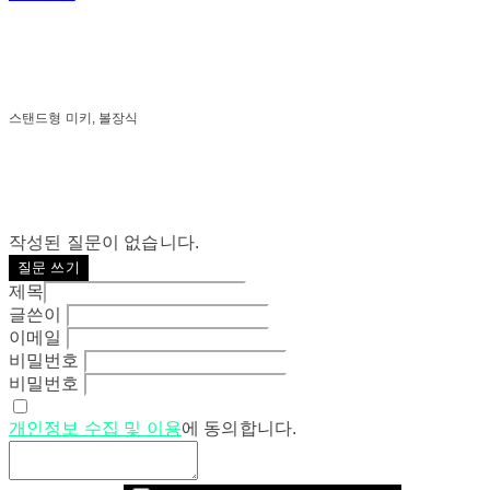
스탠드형 미키, 볼장식
작성된 질문이 없습니다.
질문 쓰기
제목
글쓴이
이메일
비밀번호
비밀번호
개인정보 수집 및 이용
에 동의합니다.