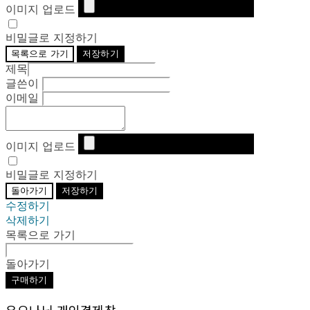
이미지 업로드
비밀글로 지정하기
목록으로 가기
저장하기
제목
글쓴이
이메일
이미지 업로드
비밀글로 지정하기
돌아가기
저장하기
수정하기
삭제하기
목록으로 가기
돌아가기
구매하기